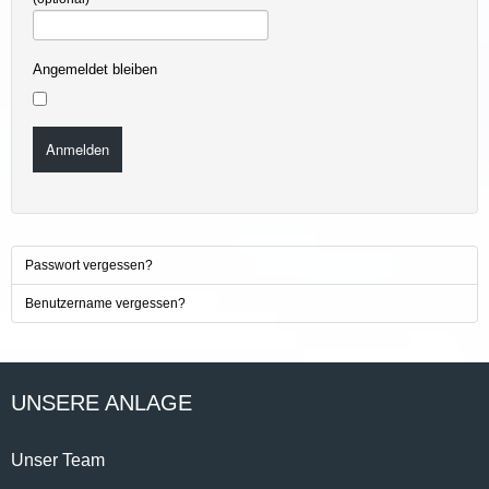
Angemeldet bleiben
Anmelden
Passwort vergessen?
Benutzername vergessen?
UNSERE ANLAGE
Unser Team