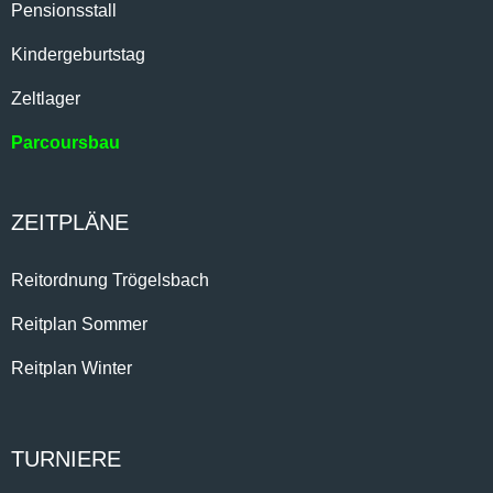
Pensionsstall
Kindergeburtstag
Zeltlager
Parcoursbau
ZEITPLÄNE
Reitordnung Trögelsbach
Reitplan Sommer
Reitplan Winter
TURNIERE