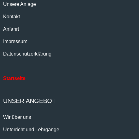
Unsere Anlage
Kontakt
Anfahrt
Impressum
Datenschutzerklärung
Startseite
UNSER ANGEBOT
Wir über uns
Unterricht und Lehrgänge