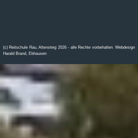
(c) Reitschule Rau, Altensteig
2026
- alle Rechte vorbehalten. Webdesign
Harald Brand, Ebhausen