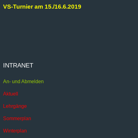
VS-Turnier am 15./16.6.2019
INTRANET
An- und Abmelden
Aktuell
Lehrgänge
Sommerplan
Winterplan